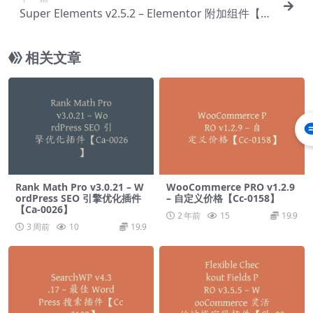
Super Elements v2.5.2 – Elementor 附加组件【C
c-0124】
相关文章
Rank Math Pro v3.0.21 – W
WooCommerce PRO v1.2.9
ordPress SEO 引擎优化插件
– 自定义价格【Cc-0158】
【Ca-0026】
2 年前
15
19.9
3 周前
10
19.9