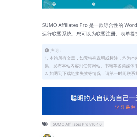
❅
❅
SUMO Affiliates Pro 是一款综合性的 Wo
运行联盟系统。您可以为联盟注册、表单提
声明：
1. 本站所有文章，如无特殊说明或标注，均为
集、发布本站内容到任何网站、书籍等各类媒体
2. 如遇到下载链接失效等情况，请第一时间联系我
SUMO Affiliates Pro v10.4.0