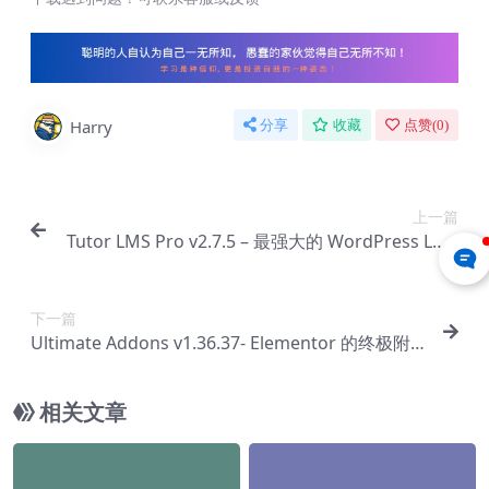
Harry
分享
收藏
点赞(
0
)
上一篇
Tutor LMS Pro v2.7.5 – 最强大的 WordPress LMS
插件【Cc-0127】
下一篇
Ultimate Addons v1.36.37- Elementor 的终极附
加组件【Cc-0128】
相关文章