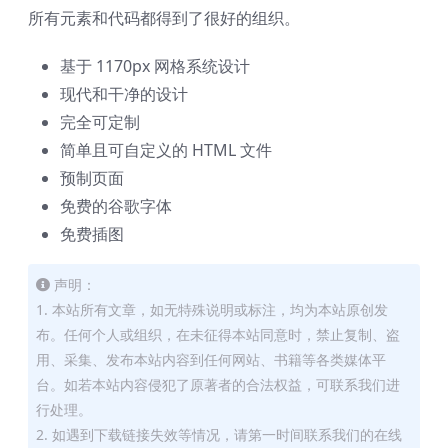
所有元素和代码都得到了很好的组织。
基于 1170px 网格系统设计
现代和干净的设计
完全可定制
简单且可自定义的 HTML 文件
预制页面
免费的谷歌字体
免费插图
声明：
1. 本站所有文章，如无特殊说明或标注，均为本站原创发
布。任何个人或组织，在未征得本站同意时，禁止复制、盗
用、采集、发布本站内容到任何网站、书籍等各类媒体平
台。如若本站内容侵犯了原著者的合法权益，可联系我们进
行处理。
2. 如遇到下载链接失效等情况，请第一时间联系我们的在线