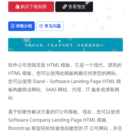
❅
购买下载权限
查看预览
❅
❅
❅
❅
❅
❅
详情介绍
常见问题
❅
❅
❅
❅
软件公司登陆页面 HTML 模板。它是一个现代、漂亮的
HTML 模板。您可以使用此模板构建任何类型的网站。
您可以使用 Sland – Software Landing Page HTML 模
❅
板构建商业网站、SAAS 网站、代理、IT 服务或博客网
站
基于软硬件解决方案的IT公司模板。现在，您可以使用
Software Company Landing Page HTML 模板、
Bootstrap 框架轻松快速地创建您的 IT 公司网站，并且