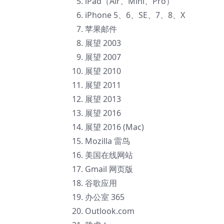
iPad（Air、Mini、Pro）
iPhone 5、6、SE、7、8、X
苹果邮件
展望 2003
展望 2007
展望 2010
展望 2011
展望 2013
展望 2016
展望 2016 (Mac)
Mozilla 雷鸟
美国在线网站
Gmail 网页版
谷歌应用
办公室 365
Outlook.com