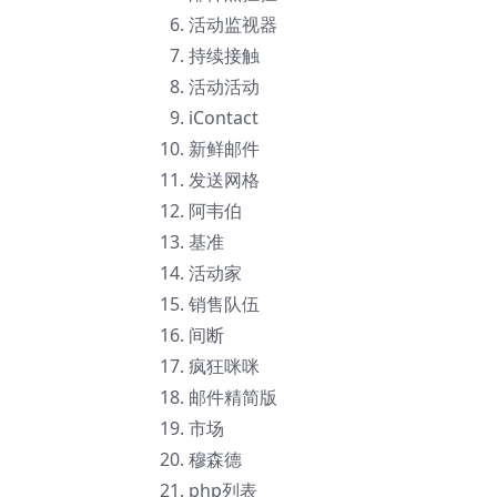
活动监视器
持续接触
活动活动
iContact
新鲜邮件
发送网格
阿韦伯
基准
活动家
销售队伍
间断
疯狂咪咪
邮件精简版
市场
穆森德
php列表