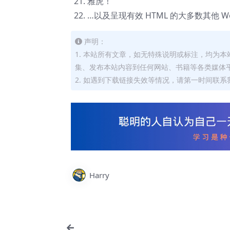
雅虎！
…以及呈现有效 HTML 的大多数其他 
声明：
1. 本站所有文章，如无特殊说明或标注，均为
集、发布本站内容到任何网站、书籍等各类媒体
2. 如遇到下载链接失效等情况，请第一时间联系我
Harry