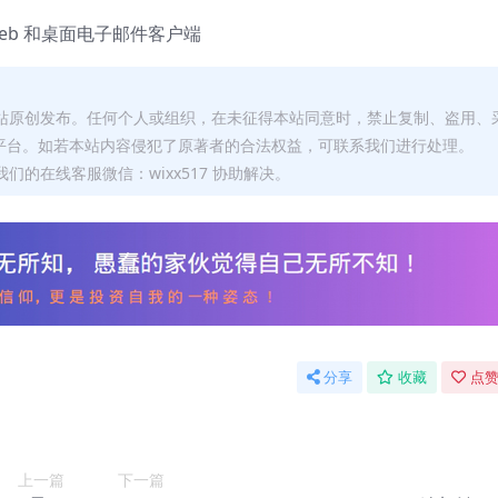
Web 和桌面电子邮件客户端
本站原创发布。任何个人或组织，在未征得本站同意时，禁止复制、盗用、
平台。如若本站内容侵犯了原著者的合法权益，可联系我们进行处理。
们的在线客服微信：wixx517 协助解决。
分享
收藏
点赞
上一篇
下一篇