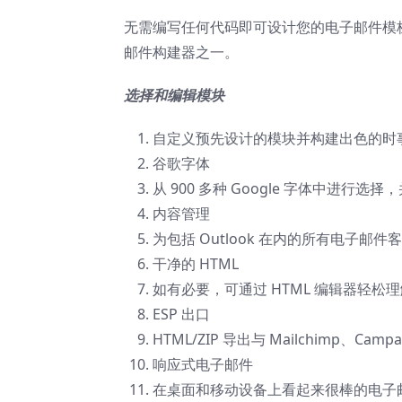
无需编写任何代码即可设计您的电子邮件模
邮件构建器之一。
选择和编辑模块
自定义预先设计的模块并构建出色的时
谷歌字体
从 900 多种 Google 字体中进
内容管理
为包括 Outlook 在内的所有电子
干净的 HTML
如有必要，可通过 HTML 编辑器轻松
ESP 出口
HTML/ZIP 导出与 Mailchimp、Campai
响应式电子邮件
在桌面和移动设备上看起来很棒的电子