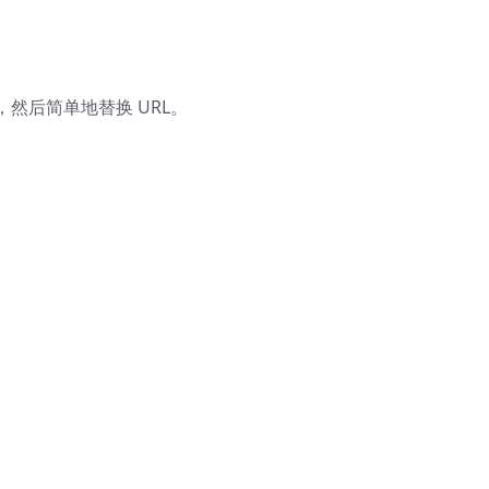
然后简单地替换 URL。