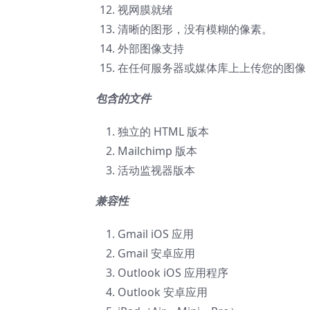
视网膜就绪
清晰的图形，没有模糊的像素。
外部图像支持
在任何服务器或媒体库上上传您的图像，
包含的文件
独立的 HTML 版本
Mailchimp 版本
活动监视器版本
兼容性
Gmail iOS 应用
Gmail 安卓应用
Outlook iOS 应用程序
Outlook 安卓应用