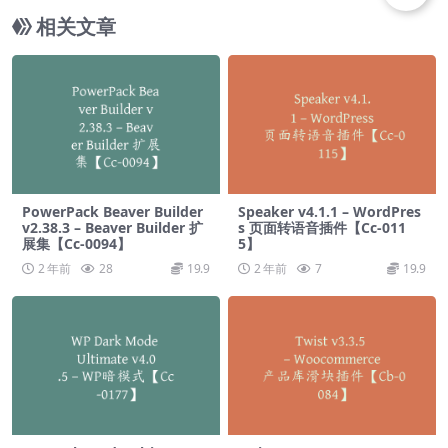
相关文章
PowerPack Beaver Builder
Speaker v4.1.1 – WordPres
v2.38.3 – Beaver Builder 扩
s 页面转语音插件【Cc-011
展集【Cc-0094】
5】
2 年前
28
19.9
2 年前
7
19.9