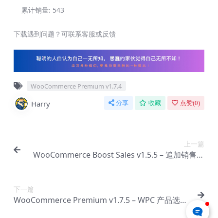
累计销量:
543
下载遇到问题？可联系客服或反馈
WooCommerce Premium v​​1.7.4
Harry
分享
收藏
点赞(
0
)
上一篇
WooCommerce Boost Sales v1.5.5 – 追加销售和
交叉销售弹出窗口和折扣【Cc-0137】
下一篇
WooCommerce Premium v​​1.7.5 – WPC 产品选项
【Cc-0139】