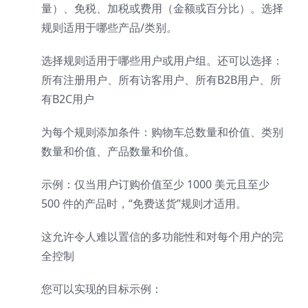
量）、免税、加税或费用（金额或百分比）。选择
规则适用于哪些产品/类别。
选择规则适用于哪些用户或用户组。还可以选择：
所有注册用户、所有访客用户、所有B2B用户、所
有B2C用户
为每个规则添加条件：购物车总数量和价值、类别
数量和价值、产品数量和价值。
示例：仅当用户订购价值至少 1000 美元且至少
500 件的产品时，“免费送货”规则才适用。
这允许令人难以置信的多功能性和对每个用户的完
全控制
您可以实现的目标示例：