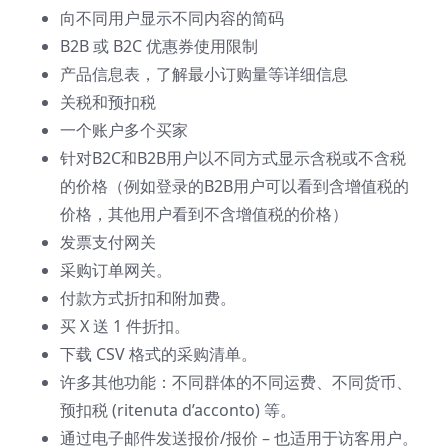
向不同用户显示不同内容的简码
B2B 或 B2C 优惠券使用限制
产品信息表，了解最小订购量等详细信息
关税和预扣税
一个账户多个买家
针对B2C和B2B用户以不同方式显示含税或不含税
的价格（例如登录的B2B用户可以看到含增值税的
价格，其他用户看到不含增值税的价格）
发票支付网关
采购订单网关。
付款方式折扣和附加费。
买 X 送 1 件折扣。
下载 CSV 格式的采购清单。
许多其他功能：不同群体的不同运费、不同货币、
预扣税 (ritenuta d’acconto) 等。
通过电子邮件发送报价/报价 – 也适用于访客用户。