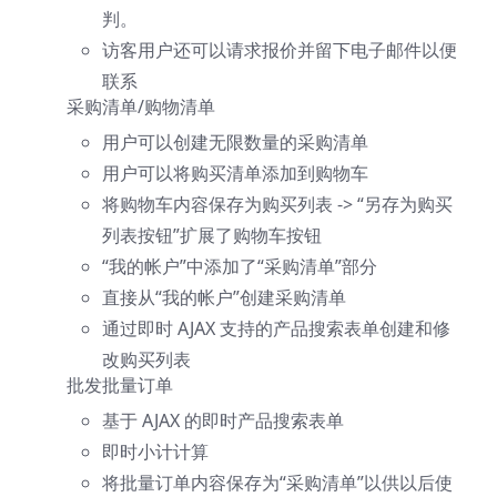
判。
访客用户还可以请求报价并留下电子邮件以便
联系
采购清单/购物清单
用户可以创建无限数量的采购清单
用户可以将购买清单添加到购物车
将购物车内容保存为购买列表 -> “另存为购买
列表按钮”扩展了购物车按钮
“我的帐户”中添加了“采购清单”部分
直接从“我的帐户”创建采购清单
通过即时 AJAX 支持的产品搜索表单创建和修
改购买列表
批发批量订单
基于 AJAX 的即时产品搜索表单
即时小计计算
将批量订单内容保存为“采购清单”以供以后使