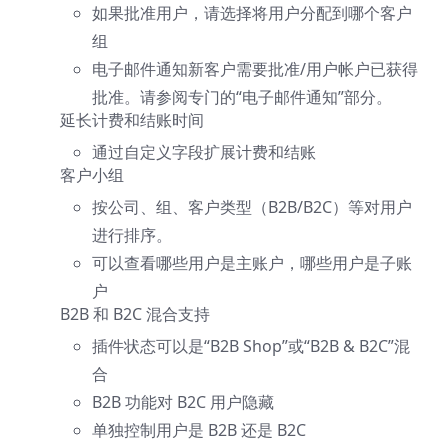
如果批准用户，请选择将用户分配到哪个客户
组
电子邮件通知新客户需要批准/用户帐户已获得
批准。请参阅专门的“电子邮件通知”部分。
延长计费和结账时间
通过自定义字段扩展计费和结账
客户小组
按公司、组、客户类型（B2B/B2C）等对用户
进行排序。
可以查看哪些用户是主账户，哪些用户是子账
户
B2B 和 B2C 混合支持
插件状态可以是“B2B Shop”或“B2B & B2C”混
合
B2B 功能对 B2C 用户隐藏
单独控制用户是 B2B 还是 B2C