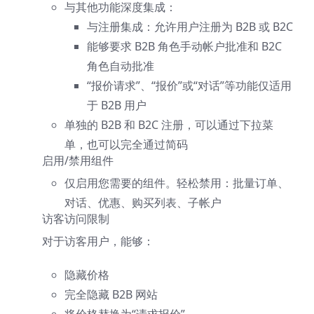
与其他功能深度集成：
与注册集成：允许用户注册为 B2B 或 B2C
能够要求 B2B 角色手动帐户批准和 B2C
角色自动批准
“报价请求”、“报价”或“对话”等功能仅适用
于 B2B 用户
单独的 B2B 和 B2C 注册，可以通过下拉菜
单，也可以完全通过简码
启用/禁用组件
仅启用您需要的组件。轻松禁用：批量订单、
对话、优惠、购买列表、子帐户
访客访问限制
对于访客用户，能够：
隐藏价格
完全隐藏 B2B 网站