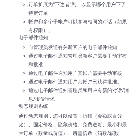
订单扩展为“下达者”列，以显示哪个用户下了
特定订单
帐户和多个子帐户可以参与相同的对话（如果
有权限）。
电子邮件通知
向管理员发送有关新客户的电子邮件通知
通过电子邮件通知管理员新客户需要手动审核
和批准
通过电子邮件通知用户其帐户需要手动审核
通过电子邮件通知用户其帐户已获得批准。
通过电子邮件通知管理员和用户有新的对话/消
息/报价请求
动态规则系统
通过动态规则，您可以设置：折扣（金额或百分
比）、固定价格、隐藏价格、免费送货、最小和最
大订单（数量或价值）、所需倍数（箱数/箱数