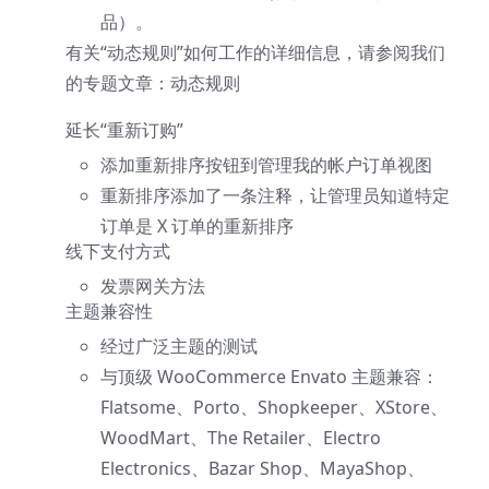
品）。
有关“动态规则”如何工作的详细信息，请参阅我们
的专题文章：动态规则
延长“重新订购”
添加重新排序按钮到管理我的帐户订单视图
重新排序添加了一条注释，让管理员知道特定
订单是 X 订单的重新排序
线下支付方式
发票网关方法
主题兼容性
经过广泛主题的测试
与顶级 WooCommerce Envato 主题兼容：
Flatsome、Porto、Shopkeeper、XStore、
WoodMart、The Retailer、Electro
Electronics、Bazar Shop、MayaShop、