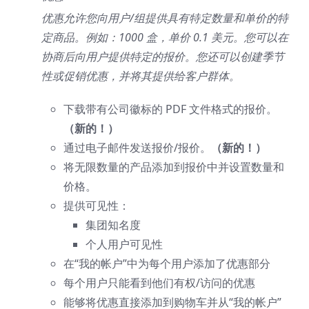
优惠允许您向用户/组提供具有特定数量和单价的特
定商品。例如：1000 盒，单价 0.1 美元。您可以在
协商后向用户提供特定的报价。您还可以创建季节
性或促销优惠，并将其提供给客户群体。
下载带有公司徽标的 PDF 文件格式的报价。
（新的！）
通过电子邮件发送报价/报价。
（新的！）
将无限数量的产品添加到报价中并设置数量和
价格。
提供可见性：
集团知名度
个人用户可见性
在“我的帐户”中为每个用户添加了优惠部分
每个用户只能看到他们有权/访问的优惠
能够将优惠直接添加到购物车并从“我的帐户”