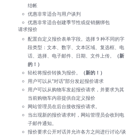
结帐
优惠非常适合与用户谈判
优惠非常适合创建季节性或促销捆绑包
请求报价
配置自定义报价表单字段。选择 9 种不同的字
段类型：文本、数字、文本区域、复选框、电
话、选择、电子邮件、日期、文件上传。
（新
的！）
轻松将报价转换为报价。
（新的！）
用户可以从“对话”部分发起报价请求
用户可以从购物车发起报价请求，并要求为其
当前购物车内容提供自定义报价
网站管理员在后台接收报价请求。
当出现新的报价请求时，网站管理员会收到电
子邮件通知。
报价要求公开对话并允许各方之间进行讨论/谈