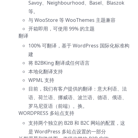
Savoy、Neighbourhood、Basel、Blaszok
等。
与 WooStore 等 WooThemes 主题兼容
开箱即用，可使用 99% 的主题
翻译
100% 可翻译，基于 WordPress 国际化标准构
建
将 B2BKing 翻译成任何语言
本地化翻译支持
WPML 支持
目前，我们有客户提供的翻译：意大利语、法
语、荷兰语、挪威语、波兰语、德语、俄语、
罗马尼亚语（前端）。换。
WORDPRESS 多站点支持
支持两个独立的 B2B 和 B2C 网站的配置，这
是 WordPress 多站点设置的一部分