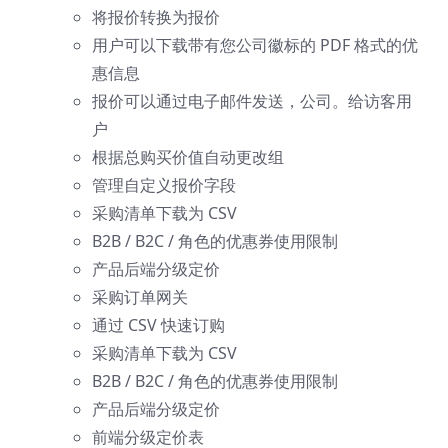
将报价转换为报价
用户可以下载带有您公司徽标的 PDF 格式的优
惠信息
报价可以通过电子邮件发送，公司。给访客用
户
根据总购买价值自动更改组
管理自定义报价字段
采购清单下载为 CSV
B2B / B2C / 角色的优惠券使用限制
产品后端分级定价
采购订单网关
通过 CSV 快速订购
采购清单下载为 CSV
B2B / B2C / 角色的优惠券使用限制
产品后端分级定价
前端分级定价表