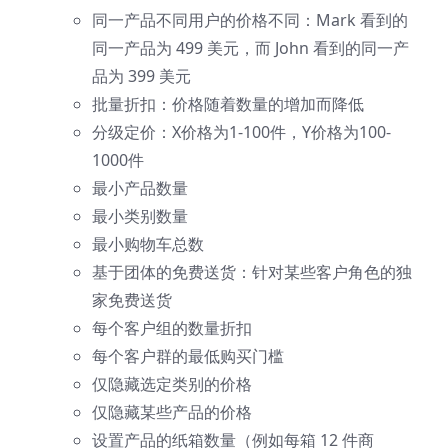
同一产品不同用户的价格不同：Mark 看到的
同一产品为 499 美元，而 John 看到的同一产
品为 399 美元
批量折扣：价格随着数量的增加而降低
分级定价：X价格为1-100件，Y价格为100-
1000件
最小产品数量
最小类别数量
最小购物车总数
基于团体的免费送货：针对某些客户角色的独
家免费送货
每个客户组的数量折扣
每个客户群的最低购买门槛
仅隐藏选定类别的价格
仅隐藏某些产品的价格
设置产品的纸箱数量（例如每箱 12 件商