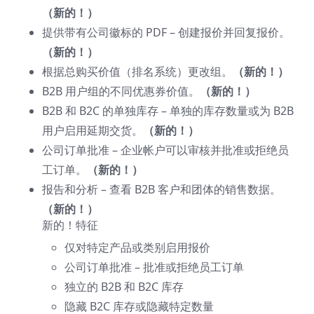
（新的！）
提供带有公司徽标的 PDF – 创建报价并回复报价。
（新的！）
根据总购买价值（排名系统）更改组。
（新的！）
B2B 用户组的不同优惠券价值。
（新的！）
B2B 和 B2C 的单独库存 – 单独的库存数量或为 B2B
用户启用延期交货。
（新的！）
公司订单批准 – 企业帐户可以审核并批准或拒绝员
工订单。
（新的！）
报告和分析 – 查看 B2B 客户和团体的销售数据。
（新的！）
新的！特征
仅对特定产品或类别启用报价
公司订单批准 – 批准或拒绝员工订单
独立的 B2B 和 B2C 库存
隐藏 B2C 库存或隐藏特定数量