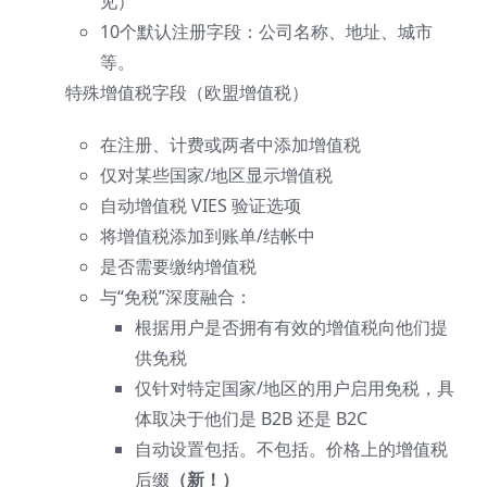
见）
10个默认注册字段：公司名称、地址、城市
等。
特殊增值税字段（欧盟增值税）
在注册、计费或两者中添加增值税
仅对某些国家/地区显示增值税
自动增值税 VIES 验证选项
将增值税添加到账单/结帐中
是否需要缴纳增值税
与“免税”深度融合：
根据用户是否拥有有效的增值税向他们提
供免税
仅针对特定国家/地区的用户启用免税，具
体取决于他们是 B2B 还是 B2C
自动设置包括。不包括。价格上的增值税
后缀
（新！）