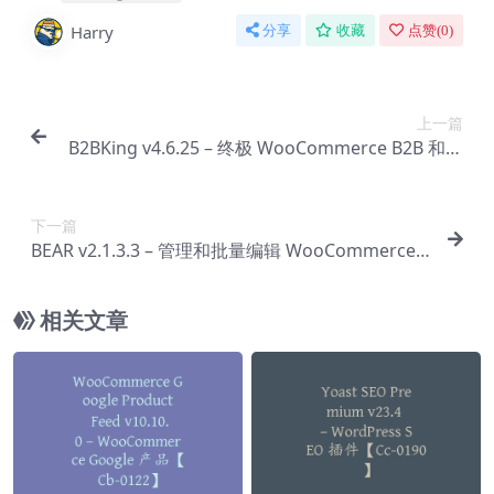
Harry
分享
收藏
点赞(
0
)
上一篇
B2BKing v4.6.25 – 终极 WooCommerce B2B 和批
发插件【Cb-0006】
下一篇
BEAR v2.1.3.3 – 管理和批量编辑 WooCommerce
产品数据插件【Cb-0008】
相关文章