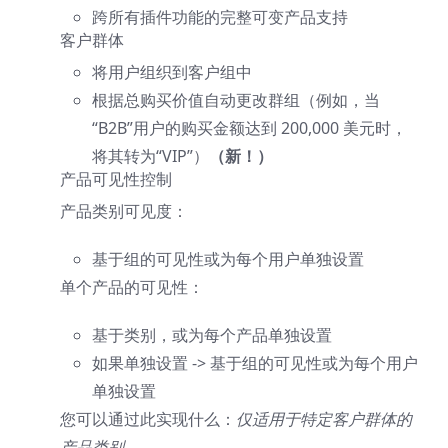
跨所有插件功能的完整可变产品支持
客户群体
将用户组织到客户组中
根据总购买价值自动更改群组（例如，当
“B2B”用户的购买金额达到 200,000 美元时，
将其转为“VIP”）
（新！）
产品可见性控制
产品类别可见度：
基于组的可见性或为每个用户单独设置
单个产品的可见性：
基于类别，或为每个产品单独设置
如果单独设置 -> 基于组的可见性或为每个用户
单独设置
您可以通过此实现什么：
仅适用于特定客户群体的
产品类别