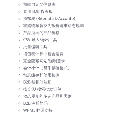
前端自定义信息表
专用 B2B 仪表板
预扣税 (Ritenuta D’Acconto)
将购物车替换为报价请求动态规则
产品页面的产品价格
CSV 导入/导出工具
批量编辑工具
增值税计算中包含运费
完全隐藏网站/强制登录
会计小计（货币精确格式）
动态缓存和使用检测
B2B 结帐时注册
按 SKU 搜索批发订单
动态规则的多选产品和类别
B2B 注册简码
WPML 翻译支持