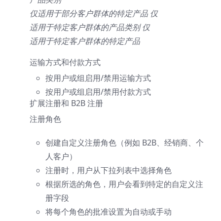
仅适用于部分客户群体的特定产品 仅
适用于特定客户群体的产品类别 仅
适用于特定客户群体的特定产品
运输方式和付款方式
按用户或组启用/禁用运输方式
按用户或组启用/禁用付款方式
扩展注册和 B2B 注册
注册角色
创建自定义注册角色（例如 B2B、经销商、个
人客户）
注册时，用户从下拉列表中选择角色
根据所选的角色，用户会看到特定的自定义注
册字段
将每个角色的批准设置为自动或手动