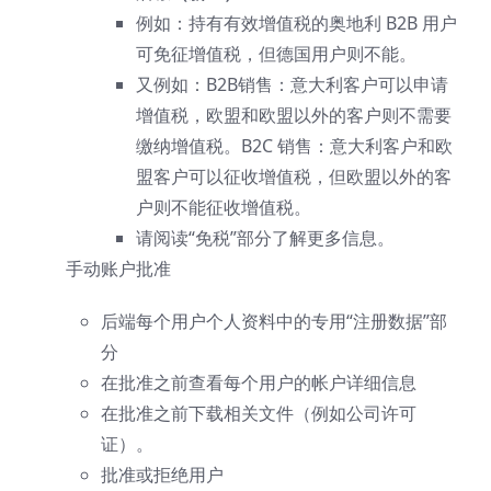
例如：持有有效增值税的奥地利 B2B 用户
可免征增值税，但德国用户则不能。
又例如：B2B销售：意大利客户可以申请
增值税，欧盟和欧盟以外的客户则不需要
缴纳增值税。B2C 销售：意大利客户和欧
盟客户可以征收增值税，但欧盟以外的客
户则不能征收增值税。
请阅读“免税”部分了解更多信息。
手动账户批准
后端每个用户个人资料中的专用“注册数据”部
分
在批准之前查看每个用户的帐户详细信息
在批准之前下载相关文件（例如公司许可
证）。
批准或拒绝用户