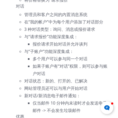
将价格替换为“请求报价”
对话
管理员和客户之间的内置消息系统
在“我的帐户”中为每个用户添加了对话部分
3 种对话类型：询问、消息或报价请求
与“请求报价”功能深度集成：
报价请求开始对话并允许谈判
与“子账户”功能深度集成：
多个用户可以参与同一个对话
如果子账户有“对话”权限，则可以参与账
户对话
对话状态：新的、打开的、已解决
网站管理员还可以与用户开始对话
新对话/新消息电子邮件通知：
仅当邮件 10 分钟内未读时才会发送电子
邮件 -> 不会发生垃圾邮件
优惠