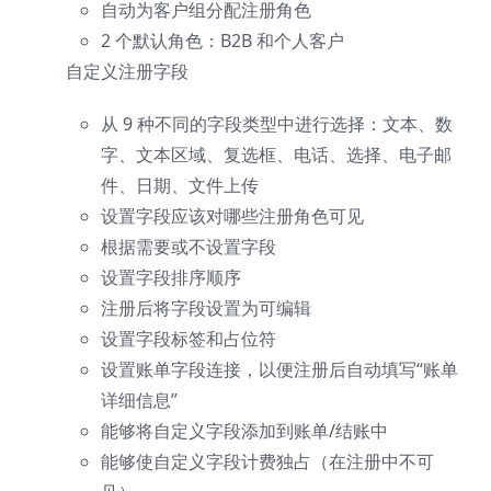
自动为客户组分配注册角色
2 个默认角色：B2B 和个人客户
自定义注册字段
从 9 种不同的字段类型中进行选择：文本、数
字、文本区域、复选框、电话、选择、电子邮
件、日期、文件上传
设置字段应该对哪些注册角色可见
根据需要或不设置字段
设置字段排序顺序
注册后将字段设置为可编辑
设置字段标签和占位符
设置账单字段连接，以便注册后自动填写“账单
详细信息”
能够将自定义字段添加到账单/结账中
能够使自定义字段计费独占（在注册中不可