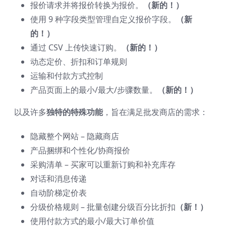
报价请求并将报价转换为报价。
（新的！）
使用 9 种字段类型管理自定义报价字段。
（新
的！）
通过 CSV 上传快速订购。
（新的！）
动态定价、折扣和订单规则
运输和付款方式控制
产品页面上的最小/最大/步骤数量。
（新的！）
以及许多
独特的特殊功能
，旨在满足批发商店的需求：
隐藏整个网站 – 隐藏商店
产品捆绑和个性化/协商报价
采购清单 – 买家可以重新订购和补充库存
对话和消息传递
自动阶梯定价表
分级价格规则 – 批量创建分级百分比折扣
（新！）
使用付款方式的最小/最大订单价值