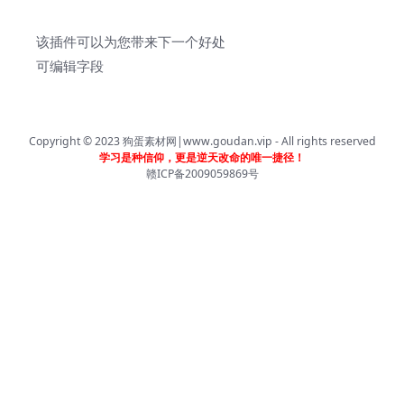
该插件可以为您带来下一个好处
可编辑字段
Copyright © 2023
狗蛋素材网|www.goudan.vip
- All rights reserved
学习是种信仰，更是逆天改命的唯一捷径！
赣ICP备2009059869号