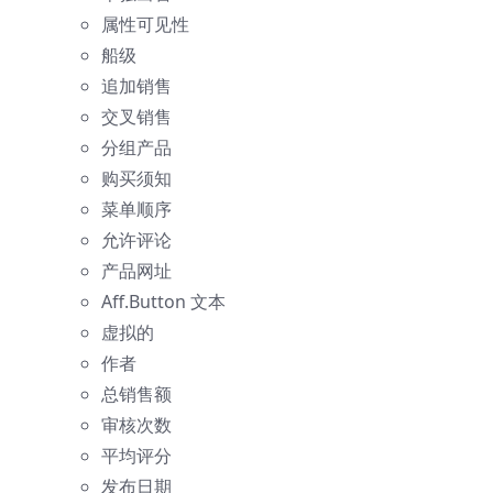
属性可见性
船级
追加销售
交叉销售
分组产品
购买须知
菜单顺序
允许评论
产品网址
Aff.Button 文本
虚拟的
作者
总销售额
审核次数
平均评分
发布日期