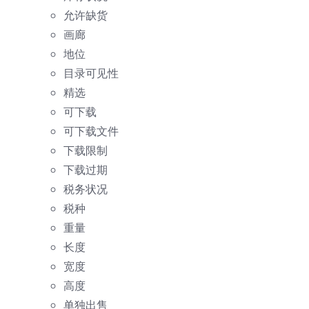
允许缺货
画廊
地位
目录可见性
精选
可下载
可下载文件
下载限制
下载过期
税务状况
税种
重量
长度
宽度
高度
单独出售