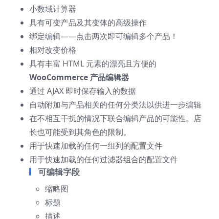
小数域计算器
具有可变产品及其变体的高级操作
绑定编辑——点击两次即可编辑多个产品！
相对改变价格
具有丰富 HTML 元素的漂亮且方便的
WooCommerce 产品编辑器
通过 AJAX 即时保存输入的数据
自动附加与产品相关的任何分类法以供进一步编辑
在不相互干扰的情况下联合编辑产品的可能性。店
长也可能受到其角色的限制。
用于快速加载的任何一组列的配置文件
用于快速加载的任何过滤器组合的配置文件
可编辑字段
缩略图
标题
描述