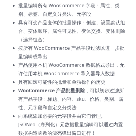
批量编辑所有 WooCommerce 字段：属性、类
别、标签、自定义分类法、元字段
具有可变产品变体的批量操作：创建、设置默认组
合、变体顺序、属性可见性、变体交换、变体删除
（选择组合）
按所有 WooCommerce 产品字段过滤以进一步批
量编辑或导出
产品使用本机 WooCommerce 数据格式导出，允
许使用本机 WooCommerce 导入器导入数据
具有回滚可能性的批量和单独操作的历史
WooCommerce 产品批量删除
，可以初步过滤所
有产品字段：标题、内容、sku、价格、类别、属
性、元字段和自定义分类法
向系统添加必要的元字段并由它们管理。
JSONed（序列化）元数据批量编辑可以通过内置
数据构造函数的漂亮弹出窗口进行！