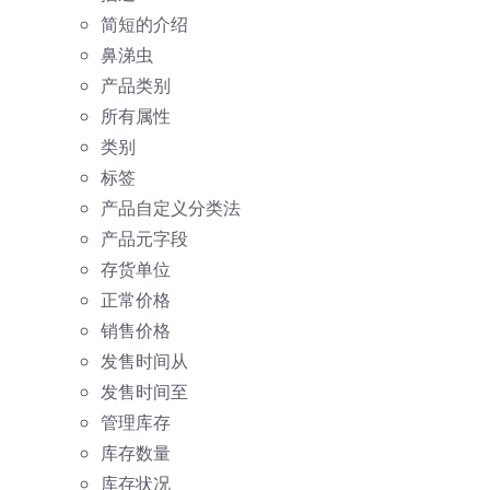
简短的介绍
鼻涕虫
产品类别
所有属性
类别
标签
产品自定义分类法
产品元字段
存货单位
正常价格
销售价格
发售时间从
发售时间至
管理库存
库存数量
库存状况