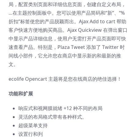
局，配置类别页面和详细信息页面，创建自定义布局，
…在主题控制面板中。您可以使用产品简码和“新”、“%
折扣”标签使您的产品脱颖而出。Ajax Add to cart 帮助
客户快速方便地购买商品。Ajax Quickview 在弹出窗口
中显示产品详细信息，使用户无需打开产品页面即可快
速查看产品。特别是，Plaza Tweet 添加了 Twitter 时
间线小部件，它允许您在商店中显示新的和最新的推
文。
ecolife Opencart 主题将是您在线商店的绝佳选择！
功能和扩展
响应式和视网膜就绪 +12 种不同的布局
灵活的布局格式带有各种样式。
超级菜单支持
设置行和列