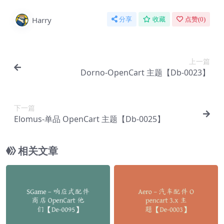
Harry
分享
收藏
点赞(
0
)
上一篇
Dorno-OpenCart 主题【Db-0023】
下一篇
Elomus-单品 OpenCart 主题【Db-0025】
相关文章