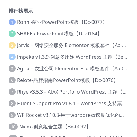
排行榜展示
Ronni-商业PowerPoint模板【Dc-0077】
1
SHAPER PowerPoint模板【Dc-0184】
2
Jarvis – 网络安全服务 Elementor 模板套件【Aa-0035】
3
lmpeka v1.3.9-创意多用途 WordPress 主题【Be-0064】
4
Agria – 农业公司 Elementor Pro 模板套件【Aa-0003】
5
Relote-品牌指南PowerPoint模板【Dc-0076】
6
Rhye v3.5.3 – AJAX Portfolio WordPress 主题【Bi-0049】
7
Fluent Support Pro v1.8.1 – WordPress 支持票务系统【Cc-0041】
8
WP Rocket v3.10.8-用于wordpress速度优化的缓存加速插件【Cd-0019】
9
Nicex-创意组合主题【Be-0092】
10