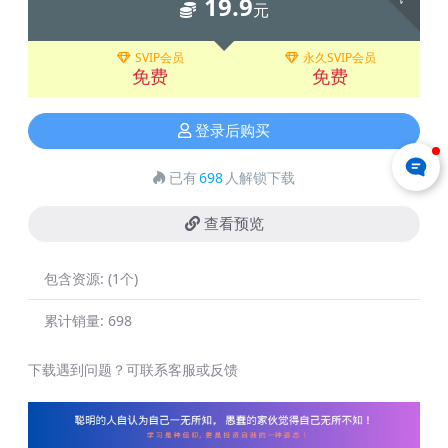
19.9
元
SVIP会员
永久SVIP会员
免费
免费
登录后购买
已有
698
人解锁下载
查看预览
包含资源:
(1个)
累计销量:
698
下载遇到问题？可联系客服或反馈