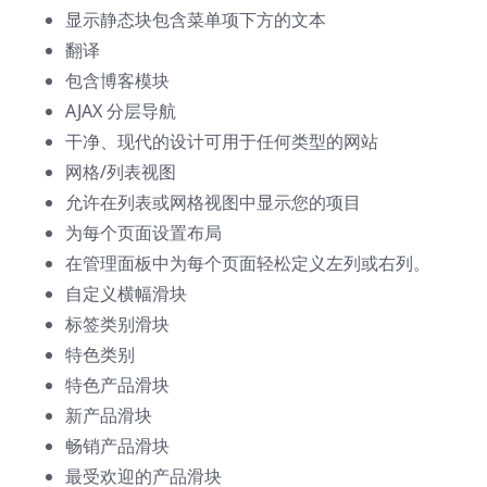
显示静态块包含菜单项下方的文本
翻译
包含博客模块
AJAX 分层导航
干净、现代的设计可用于任何类型的网站
网格/列表视图
允许在列表或网格视图中显示您的项目
为每个页面设置布局
在管理面板中为每个页面轻松定义左列或右列。
自定义横幅滑块
标签类别滑块
特色类别
特色产品滑块
新产品滑块
畅销产品滑块
最受欢迎的产品滑块