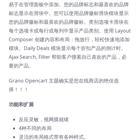
易于在管理面板中添加。您的品牌标志和最喜欢的品牌
标志显示在滑块中。您可以使用品牌徽标滑块模块显示
您的品牌徽标和最喜欢的品牌徽标。类别选项卡滑块在
每个选项卡或每行或每列中显示产品类别。使用 Layout
Composer 创建内容和布局：拖放行，轻松快速地添加
模块。Daily Deals 模块显示每个折扣产品的倒计时。
Ajax Search, Filter 帮助客户搜索自己喜欢的产品，必
要的产品。
Grano Opencart 主题确实是您在线商店的绝佳选
择！！！
功能和扩展
反应灵敏，视网膜就绪
4种不同的布局
灵活的布局格式带有各种样式。