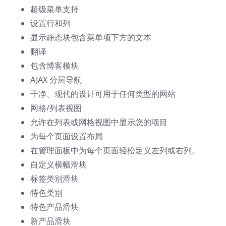
超级菜单支持
设置行和列
显示静态块包含菜单项下方的文本
翻译
包含博客模块
AJAX 分层导航
干净、现代的设计可用于任何类型的网站
网格/列表视图
允许在列表或网格视图中显示您的项目
为每个页面设置布局
在管理面板中为每个页面轻松定义左列或右列。
自定义横幅滑块
标签类别滑块
特色类别
特色产品滑块
新产品滑块