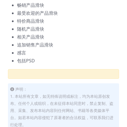
畅销产品滑块
最受欢迎的产品滑块
特价商品滑块
随机产品滑块
相关产品滑块
追加销售产品滑块
感言
包括PSD
声明：
1. 本站所有文章，如无特殊说明或标注，均为本站原创发
布。任何个人或组织，在未征得本站同意时，禁止复制、盗
用、采集、发布本站内容到任何网站、书籍等各类媒体平
台。如若本站内容侵犯了原著者的合法权益，可联系我们进
行处理。