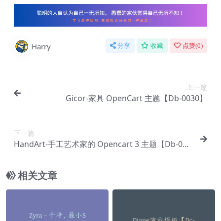
Harry
分享
收藏
点赞(
0
)
上一篇
Gicor-家具 OpenCart 主题【Db-0030】
下一篇
HandArt-手工艺术家的 Opencart 3 主题【Db-003
2】
相关文章