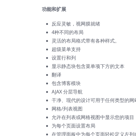
功能和扩展
反应灵敏，视网膜就绪
4种不同的布局
灵活的布局格式带有各种样式。
超级菜单支持
设置行和列
显示静态块包含菜单项下方的文本
翻译
包含博客模块
AJAX 分层导航
干净、现代的设计可用于任何类型的网
网格/列表视图
允许在列表或网格视图中显示您的项目
为每个页面设置布局
在管理面板中为每个页面轻松定义左列