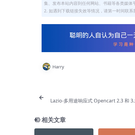
集、发布本站内容到任何网站、书籍等各类媒体
2. 如遇到下载链接失效等情况，请第一时间联系我
Harry
Lazio-多用途响应式 Opencart 2.3 和 3
相关文章