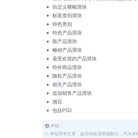
自定义横幅滑块
标签类别滑块
特色类别
特色产品滑块
新产品滑块
畅销产品滑块
最受欢迎的产品滑块
特价商品滑块
随机产品滑块
相关产品滑块
追加销售产品滑块
感言
包括PSD
声明：
1. 本站所有文章，如无特殊说明或标注，均为