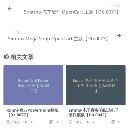
上一篇
Sharma-汽车配件 OpenCart 主题【Db-0071】
下一篇
Sinrato-Mega Shop OpenCart 主题【Db-0073】
相关文章
Ronni-商业PowerPoint模板
Emma-电子商务响应式电子
【Dc-0077】
邮件模板【Da-0042】
2 年前
343
19.9
2 年前
14
19.9