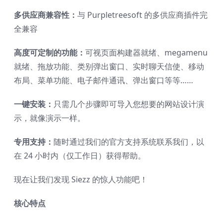
多供应商兼容性：
与 Purpletreesoft 的多供应商插件完
全兼容
高度可定制的功能：
可视页面构建器就绪、megamenu
就绪、拖放功能、类别弹出窗口、实时聊天信使、移动
布局、菜单功能、电子邮件通讯、弹出窗口等等……
一键安装：
只需几个步骤即可导入您想要的网站设计演
示，就像演示一样。
专用支持：
随时通过我们的官方支持系统联系我们，以
在 24 小时内（仅工作日）获得帮助。
现在让我们发现 Siezz 的惊人功能吧！
核心特点