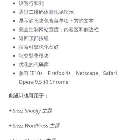
设置行和列
通过二维码体验现场演示
显示静态块包含菜单项下方的文本
完全控制网站宽度；内容区和侧边栏
返回顶部按钮
搜索引擎优化友好
社交登录模块
优化的代码库
兼容 IE10+、Firefox 4+、Netscape、Safari、
Opera 9.5 和 Chrome
此设计也可用于：
+ Siezz Shopify 主题
+ Siezz WordPress 主题