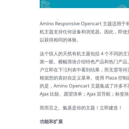
Amino Responsive Opencar
❅
机主题支持任何设备和浏览器。因此，即使
以获得相同的体验。
这个惊人的天然有机主题包括 4 个不同的
第一眼。横幅滑块介绍特色产品和热门产品。
户立即在下拉列表中看到结果，而无需等待
❅
根据您的喜好自定义菜单。使用 Plaza
的是，Amino Opencart 主题集成了许多不
Ajax 比较、愿望清单；Ajax 层导航；标签块
简而言之。氨基是你的主题！立即建造！
功能和扩展