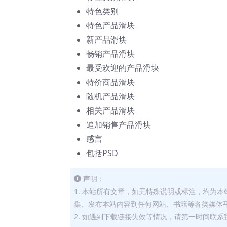
特色类别
特色产品滑块
新产品滑块
畅销产品滑块
最受欢迎的产品滑块
特价商品滑块
随机产品滑块
相关产品滑块
追加销售产品滑块
感言
包括PSD
声明：
1. 本站所有文章，如无特殊说明或标注，均为
集、发布本站内容到任何网站、书籍等各类媒体
2. 如遇到下载链接失效等情况，请第一时间联系我