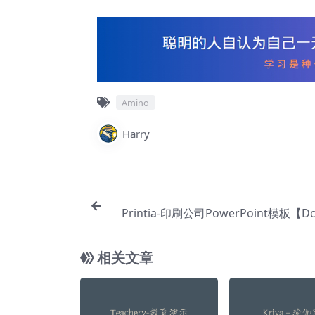
Amino
Harry
Printia-印刷公司PowerPoint模板【Dc
相关文章