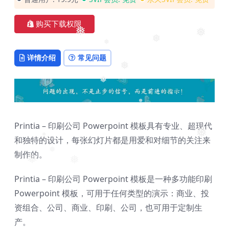
❅
购买下载权限
❅
❅
❅
❅
详情介绍
常见问题
❅
❅
❅
Printia – 印刷公司 Powerpoint 模板具有专业、超现代
❅
和独特的设计，每张幻灯片都是用爱和对细节的关注来
❅
制作的。
❅
❅
❅
Printia – 印刷公司 Powerpoint 模板是一种多功能印刷
Powerpoint 模板，可用于任何类型的演示：商业、投
资组合、公司、商业、印刷、公司，也可用于定制生
产。