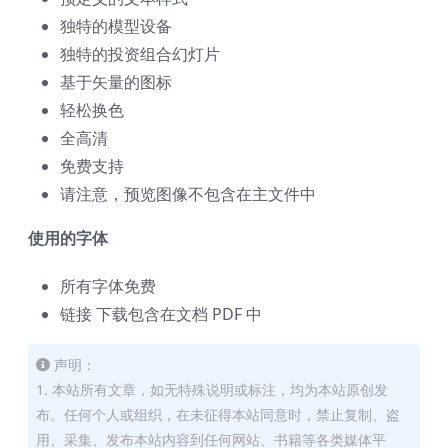
独特的模型设备
独特的投资组合幻灯片
基于矢量的图标
轻松换色
全高清
免费支持
请注意，预览图像不包含在主文件中
使用的字体
所有字体免费
链接 下载包含在文档 PDF 中
声明：
1. 本站所有文章，如无特殊说明或标注，均为本站原创发
布。任何个人或组织，在未征得本站同意时，禁止复制、盗
用、采集、发布本站内容到任何网站、书籍等各类媒体平