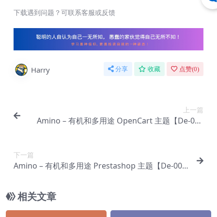
下载遇到问题？可联系客服或反馈
Harry
分享
收藏
点赞(
0
)
上一篇
Amino – 有机和多用途 OpenCart 主题【De-000
7】
下一篇
Amino – 有机和多用途 Prestashop 主题【De-000
8】
相关文章