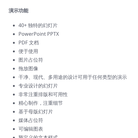
演示功能
40+ 独特的幻灯片
PowerPoint PPTX
PDF 文档
便于使用
图片占位符
拖放图像
干净、现代、多用途的设计可用于任何类型的演示
专业设计的幻灯片
非常注重排版和可用性
精心制作，注重细节
基于母版幻灯片
媒体占位符
可编辑图表
预定义的文本样式