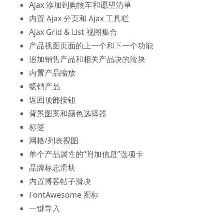
Ajax 添加到购物车和愿望清单
内置 Ajax 分页和 Ajax 工具栏
Ajax Grid & List 视图集合
产品视图页面的上一个和下一个功能
追加销售产品和相关产品块的滑块
内置产品缩放
畅销产品
返回顶部按钮
背景图案和颜色选择器
标签
网格/列表视图
单个产品属性的“附加信息”选项卡
品牌标志滑块
内置博客帖子滑块
FontAwesome 图标
一键导入