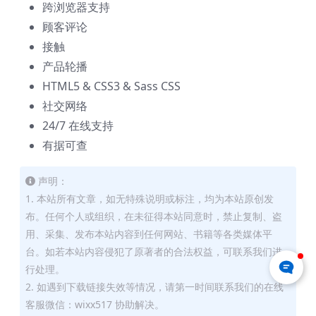
跨浏览器支持
顾客评论
接触
产品轮播
HTML5 & CSS3 & Sass CSS
社交网络
24/7 在线支持
有据可查
声明：
1. 本站所有文章，如无特殊说明或标注，均为本站原创发
布。任何个人或组织，在未征得本站同意时，禁止复制、盗
用、采集、发布本站内容到任何网站、书籍等各类媒体平
台。如若本站内容侵犯了原著者的合法权益，可联系我们进
行处理。
2. 如遇到下载链接失效等情况，请第一时间联系我们的在线
客服微信：wixx517 协助解决。