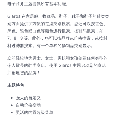
电子商务主题提供所有基本功能。
Giaros 在家居服、收藏品、鞋子、靴子和鞋子的鞋类类
别方面提供了方便的过滤类别搜索。您还可以按红色、
黑色、银色或白色等颜色进行搜索。按鞋码搜索，如
7、8、9 等。此外，您可以按品牌或价格搜索，或按材
料过滤器搜索。有一个单独的畅销品类别显示。
立即轻松地为男士、女士、男孩和女孩创建任何类型的
令人敬畏的鞋类商店。使用 Giaros 主题启动您的商店
并创建您的品牌！
主题特色
强大的自定义
自动价格变动
灵活的内置超级菜单