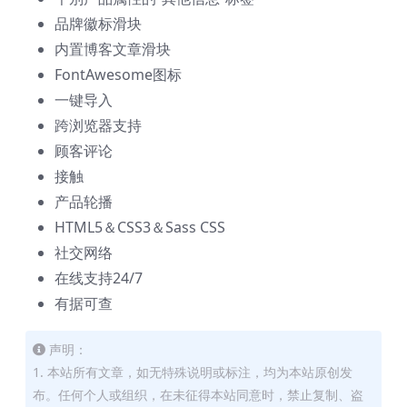
品牌徽标滑块
内置博客文章滑块
FontAwesome图标
一键导入
跨浏览器支持
顾客评论
接触
产品轮播
HTML5＆CSS3＆Sass CSS
社交网络
在线支持24/7
有据可查
声明：
1. 本站所有文章，如无特殊说明或标注，均为本站原创发
布。任何个人或组织，在未征得本站同意时，禁止复制、盗