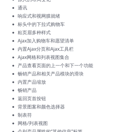
通讯
响应式和视网膜就绪
标头中的下拉式购物车
粘页眉多种样式
Ajax加入购物车和愿望清单
内置Ajax分页和Ajax工具栏
Ajax网格和列表视图集合
产品查看页面的上一个和下一个功能
畅销产品和相关产品模块的滑块
内置产品缩放
畅销产品
返回页首按钮
背景图案和颜色选择器
制表符
网格/列表视图
个别产品属性的“其他信息”标签