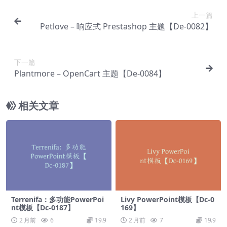
上一篇
Petlove – 响应式 Prestashop 主题【De-0082】
下一篇
Plantmore – OpenCart 主题【De-0084】
相关文章
Terrenifa：多功能PowerPoi
Livy PowerPoint模板【Dc-0
nt模板【Dc-0187】
169】
2 月前
6
19.9
2 月前
7
19.9