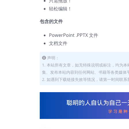
只需拖放！
轻松编辑！
包含的文件
PowerPoint .PPTX 文件
文档文件
声明：
1. 本站所有文章，如无特殊说明或标注，均为
集、发布本站内容到任何网站、书籍等各类媒体
2. 如遇到下载链接失效等情况，请第一时间联系我