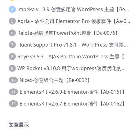
lmpeka v1.3.9-创意多用途 WordPress 主题【Be-0064】
4
Agria – 农业公司 Elementor Pro 模板套件【Aa-0003】
5
Relote-品牌指南PowerPoint模板【Dc-0076】
6
Fluent Support Pro v1.8.1 – WordPress 支持票务系统【Cc-0041】
7
Rhye v3.5.3 – AJAX Portfolio WordPress 主题【Bi-0049】
8
WP Rocket v3.10.8-用于wordpress速度优化的缓存加速插件【Cd-0019】
9
Nicex-创意组合主题【Be-0092】
10
ElementsKit v2.6.9-Elementor插件【Ab-0161】
11
ElementsKit v2.6.7-Elementor插件【Ab-0162】
12
文章展示