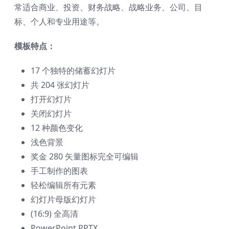
常适合商业、投资、财务战略、战略业务、公司、目
标、个人和专业用途等。
模板特点：
17 个独特的储蓄幻灯片
共 204 张幻灯片
打开幻灯片
关闭幻灯片
12 种颜色变化
浅色背景
奖金 280 矢量图标完全可编辑
手工制作的图表
轻松编辑所有元素
幻灯片母版幻灯片
(16:9) 全高清
PowerPoint PPTX