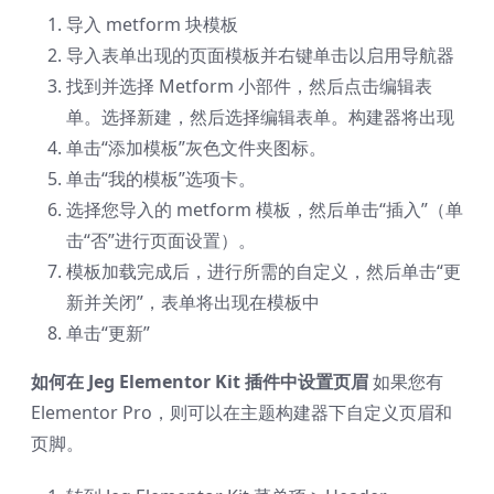
导入 metform 块模板
导入表单出现的页面模板并右键单击以启用导航器
找到并选择 Metform 小部件，然后点击编辑表
单。选择新建，然后选择编辑表单。构建器将出现
单击“添加模板”灰色文件夹图标。
单击“我的模板”选项卡。
选择您导入的 metform 模板，然后单击“插入”（单
击“否”进行页面设置）。
模板加载完成后，进行所需的自定义，然后单击“更
新并关闭”，表单将出现在模板中
单击“更新”
如何在 Jeg Elementor Kit 插件中设置页眉
如果您有
Elementor Pro，则可以在主题构建器下自定义页眉和
页脚。