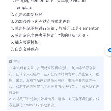
转到 Jeg Elementor Kit 菜单项 > Header
Template
点击添加新标题
添加条件 > 所有站点并单击创建
单击铅笔图标进行编辑，然后会出现 elementor
单击灰色文件夹图标访问“我的模板”选项卡
插入页眉模板。
自定义并保存。
声明：
1. 本站所有文章，如无特殊说明或标注，均为本站原创发
布。任何个人或组织，在未征得本站同意时，禁止复制、盗
用、采集、发布本站内容到任何网站、书籍等各类媒体平
台。如若本站内容侵犯了原著者的合法权益，可联系我们进
行处理。
2. 如遇到下载链接失效等情况，请第一时间联系我们的在线
客服微信：wixx517 协助解决。