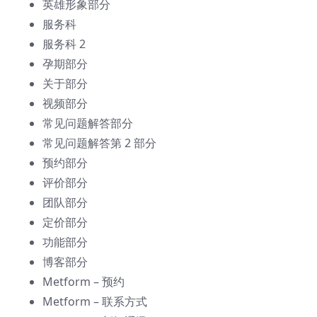
英雄形象部分
服务科
服务科 2
孕期部分
关于部分
视频部分
常见问题解答部分
常见问题解答第 2 部分
预约部分
评价部分
团队部分
定价部分
功能部分
博客部分
Metform – 预约
Metform – 联系方式