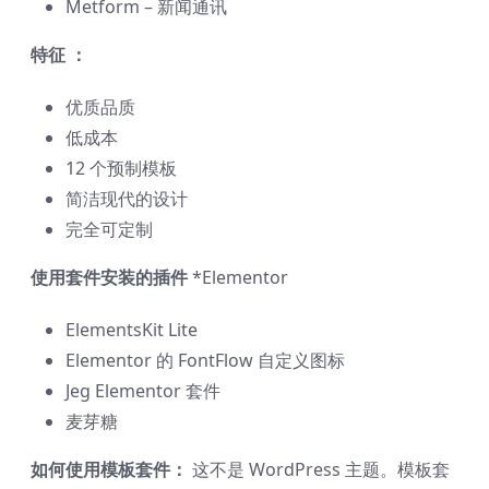
Metform – 新闻通讯
特征 ：
优质品质
低成本
12 个预制模板
简洁现代的设计
完全可定制
使用套件安装的插件
*Elementor
ElementsKit Lite
Elementor 的 FontFlow 自定义图标
Jeg Elementor 套件
麦芽糖
如何使用模板套件：
这不是 WordPress 主题。模板套