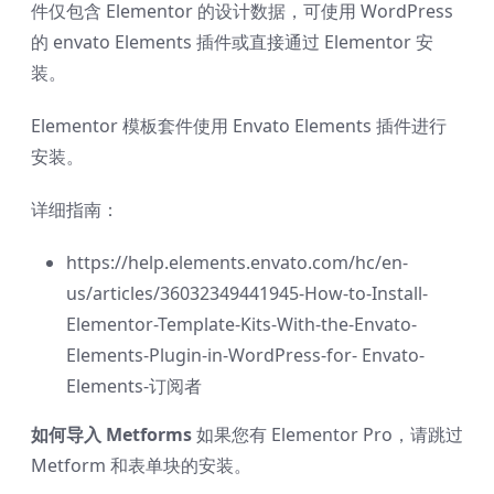
件仅包含 Elementor 的设计数据，可使用 WordPress
的 envato Elements 插件或直接通过 Elementor 安
装。
Elementor 模板套件使用 Envato Elements 插件进行
安装。
详细指南：
https://help.elements.envato.com/hc/en-
us/articles/36032349441945-How-to-Install-
Elementor-Template-Kits-With-the-Envato-
Elements-Plugin-in-WordPress-for- Envato-
Elements-订阅者
如何导入 Metforms
如果您有 Elementor Pro，请跳过
Metform 和表单块的安装。