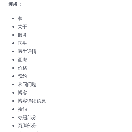
模板：
家
关于
服务
医生
医生详情
画廊
价格
预约
常问问题
博客
博客详细信息
接触
标题部分
页脚部分