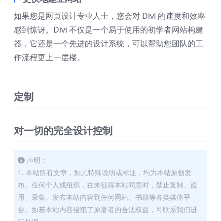
如果您是网页设计专业人士，您会对 Divi 的速度和效率
感到惊讶。Divi 不仅是一个易于使用的初学者网站构建
器，它还是一个先进的设计系统，可以帮助您团队的工
作流程更上一层楼。
定制
对一切的完全设计控制
声明：
1. 本站所有文章，如无特殊说明或标注，均为本站原创发
布。任何个人或组织，在未征得本站同意时，禁止复制、盗
用、采集、发布本站内容到任何网站、书籍等各类媒体平
台。如若本站内容侵犯了原著者的合法权益，可联系我们进