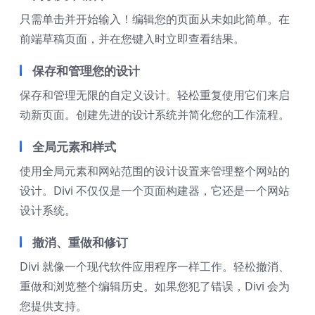
只需单击并开始输入！编辑您的页面从未如此简单。在
前端草稿页面，并在您键入时立即查看结果。
保存和管理您的设计
保存和管理无限的自定义设计。轻松重复使用它们来启
动新页面。创建先进的设计系统并简化您的工作流程。
全局元素和样式
使用全局元素和网站范围的设计设置来管理整个网站的
设计。Divi 不仅仅是一个页面构建器，它还是一个网站
设计系统。
撤消、重做和修订
Divi 就像一个现代软件应用程序一样工作。轻松撤消、
重做和浏览整个编辑历史。如果您犯了错误，Divi 会为
您提供支持。