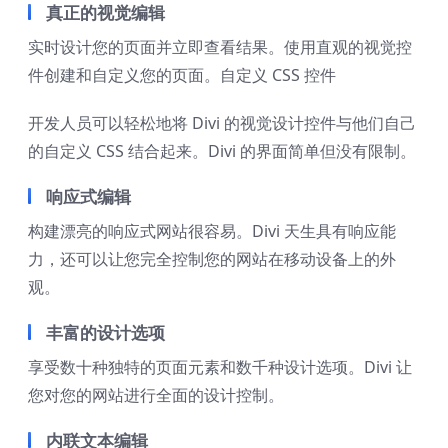
真正的视觉编辑
实时设计您的页面并立即查看结果。使用直观的视觉控
件创建和自定义您的页面。自定义 CSS 控件
开发人员可以轻松地将 Divi 的视觉设计控件与他们自己
的自定义 CSS 结合起来。Divi 的界面简单但没有限制。
响应式编辑
构建漂亮的响应式网站很容易。Divi 天生具有响应能
力，还可以让您完全控制您的网站在移动设备上的外
观。
丰富的设计选项
享受数十种独特的页面元素和数千种设计选项。Divi 让
您对您的网站进行全面的设计控制。
内联文本编辑