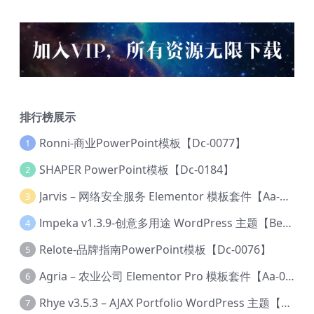
排行榜展示
Ronni-商业PowerPoint模板【Dc-0077】
1
SHAPER PowerPoint模板【Dc-0184】
2
Jarvis – 网络安全服务 Elementor 模板套件【Aa-0035】
3
lmpeka v1.3.9-创意多用途 WordPress 主题【Be-0064】
4
Relote-品牌指南PowerPoint模板【Dc-0076】
5
Agria – 农业公司 Elementor Pro 模板套件【Aa-0003】
6
Rhye v3.5.3 – AJAX Portfolio WordPress 主题【Bi-0049】
7