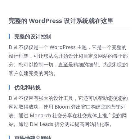
完整的 WordPress 设计系统就在这里
完整的设计控制
Divi 不仅仅是一个 WordPress 主题，它是一个完整的
设计框架，可让您从头开始设计和自定义网站的每个部
分。您可以控制一切，直至最精细的细节。为您和您的
客户创建完美的网站。
优化和转换
Divi 不仅带有强大的设计工具，它还可以帮助您使您的
网站取得成功。使用 Bloom 弹出窗口构建您的营销列
表。通过 Monarch 社交分享在社交媒体上推广您的网
站。通过 Divi Leads 拆分测试提高网站转化率。
更快地建立网站