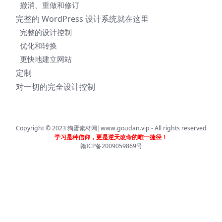
撤消、重做和修订
完整的 WordPress 设计系统就在这里
完整的设计控制
优化和转换
更快地建立网站
定制
对一切的完全设计控制
Copyright © 2023
狗蛋素材网|www.goudan.vip
- All rights reserved
学习是种信仰，更是逆天改命的唯一捷径！
赣ICP备2009059869号