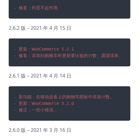
- 修复：列宽不起作用
2.6.2 版 – 2021 年 4 月 15 日
- 更新：WooCommerce 5.2.1
- 修复：添加到购物车时更新要比较的计数、愿望清单。
2.6.1 版 – 2021 年 4 月 14 日
- 新功能：在移动设备上的购物车图标中添加计数。
- 更新：WooCommerce 5.2.0
- 修正：一些小错误。
2.6.0 版 – 2021 年 3 月 16 日