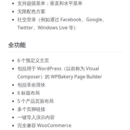
支持超级菜单：垂直和水平菜单
无限配色方案
社交登录（例如通过 Facebook、Google、
Twitter、Windows Live 等）
全功能
6 个预定义主页
包括用于 WordPress（以前称为 Visual
Composer）的 WPBakery Page Builder
包括革命滑块
6 标题布局
5 个产品页面布局
多个页脚链接
一键导入演示内容
完全兼容 WooCommerce