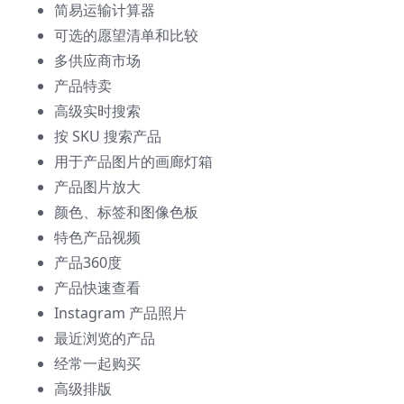
简易运输计算器
可选的愿望清单和比较
多供应商市场
产品特卖
高级实时搜索
按 SKU 搜索产品
用于产品图片的画廊灯箱
产品图片放大
颜色、标签和图像色板
特色产品视频
产品360度
产品快速查看
Instagram 产品照片
最近浏览的产品
经常一起购买
高级排版