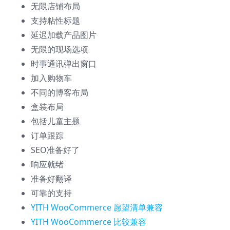
无限店铺布局
支持粘性标题
延迟加载产品图片
无限的现场选项
时事通讯弹出窗口
加入购物车
不同的博客布局
盒装布局
包括儿童主题
订单跟踪
SEO准备好了
响应就绪
准备好翻译
可靠的支持
YITH WooCommerce 愿望清单兼容
YITH WooCommerce 比较兼容