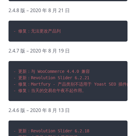
2.4.8 版 – 2020 年 8 月 21 日
- 修复：无法更改产品列
2.4.7 版 – 2020 年 8 月 19 日
- 更新：与 WooCommerce 4.4.0 兼容
- 更新：Revolution Slider 6.2.21
- 修复：Martfury - 产品类别不适用于 Yoast SEO 插件
- 修复：当天的交易在午夜不起作用。
2.4.6 版 – 2020 年 8 月 13 日
- 更新：Revolution Slider 6.2.18