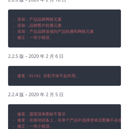
- 添加：产品品牌网格元素
- 添加：品牌图片轮播元素
- 添加：产品品牌选项到产品轮播和网格元素
- 修正：一些小错误。
2.2.5 版 – 2020 年 2 月 6 日
- 修复：Kirki 谷歌字体不起作用。
2.2.4 版 – 2020 年 2 月 5 日
- 修复：愿望清单图标不显示
- 修复：在移动设备上，在单个产品中选择变体后图像不会改变
- 修正：一些小错误。