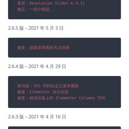
- 更新：Revolution Slider 6.4.11
- 修正：一些小错误。
2.6.5 版 – 2021 年 5 月 3 日
- 修复：超级菜单图标无法选择
2.6.4 版 – 2021 年 4 月 29 日
- 新功能：SVG 代码自定义菜单图标
- 修复：Elementor 演示内容
- 修复：移动设备上的 Elementor Columns 空间
2.6.3 版 – 2021 年 4 月 16 日