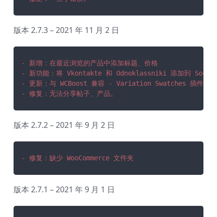
版本 2.7.3 – 2021 年 11 月 2 日
- 新增：在最近浏览的产品中添加标题、价格
- 新功能：将 Vkontakte 和 Odnoklassniki 添加到 Socia
- 更新：与 WCBoost 兼容 - Variation Swatches 插件。
- 修复：无法分享帖子、产品。
版本 2.7.2 – 2021 年 9 月 2 日
- 修复：缺少 WooCommerce 文件夹
版本 2.7.1 – 2021 年 9 月 1 日