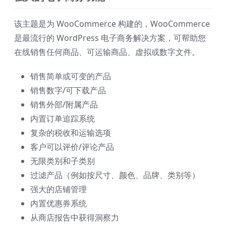
该主题是为 WooCommerce 构建的，WooCommerce
是最流行的 WordPress 电子商务解决方案，可帮助您
在线销售任何商品、可运输商品、虚拟或数字文件。
销售简单或可变的产品
销售数字/可下载产品
销售外部/附属产品
内置订单追踪系统
复杂的税收和运输选项
客户可以评价/评论产品
无限类别和子类别
过滤产品（例如按尺寸、颜色、品牌、类别等）
强大的店铺管理
内置优惠券系统
从商店报告中获得洞察力