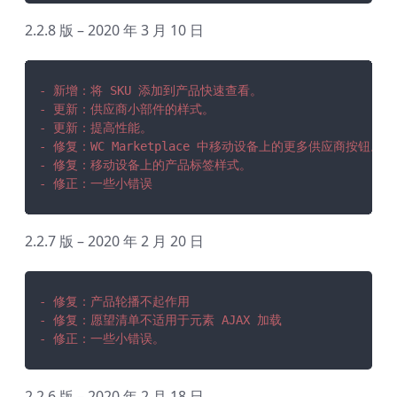
2.2.8 版 – 2020 年 3 月 10 日
- 新增：将 SKU 添加到产品快速查看。
- 更新：供应商小部件的样式。
- 更新：提高性能。
- 修复：WC Marketplace 中移动设备上的更多供应商按钮。
- 修复：移动设备上的产品标签样式。
- 修正：一些小错误
2.2.7 版 – 2020 年 2 月 20 日
- 修复：产品轮播不起作用
- 修复：愿望清单不适用于元素 AJAX 加载
- 修正：一些小错误。
2.2.6 版 – 2020 年 2 月 18 日