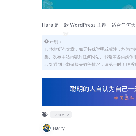
❅
Hara 是一款 WordPress 主题，
❅
声明：
1. 本站所有文章，如无特殊说明或标注，均为
集、发布本站内容到任何网站、书籍等各类媒体
2. 如遇到下载链接失效等情况，请第一时间联系我
❅
Hara v1.2
Harry