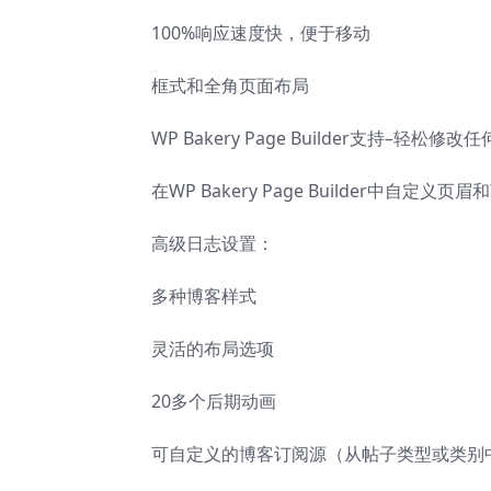
100%响应速度快，便于移动
框式和全角页面布局
WP Bakery Page Builder支持–轻松修
在WP Bakery Page Builder中自定义页
高级日志设置：
多种博客样式
灵活的布局选项
20多个后期动画
可自定义的博客订阅源（从帖子类型或类别