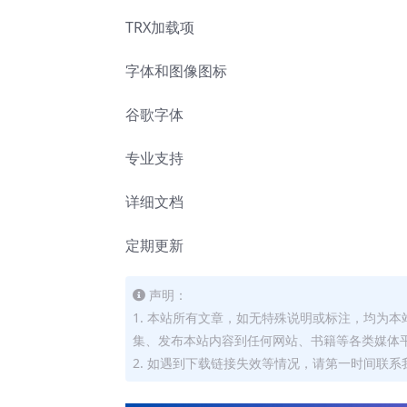
TRX加载项
字体和图像图标
谷歌字体
专业支持
详细文档
定期更新
声明：
1. 本站所有文章，如无特殊说明或标注，均为
集、发布本站内容到任何网站、书籍等各类媒体
2. 如遇到下载链接失效等情况，请第一时间联系我