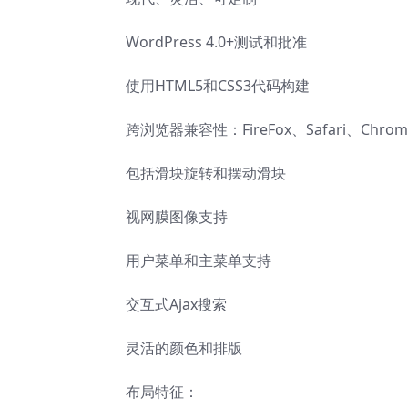
WordPress 4.0+测试和批准
使用HTML5和CSS3代码构建
跨浏览器兼容性：FireFox、Safari、Chrom
包括滑块旋转和摆动滑块
视网膜图像支持
用户菜单和主菜单支持
交互式Ajax搜索
灵活的颜色和排版
布局特征：