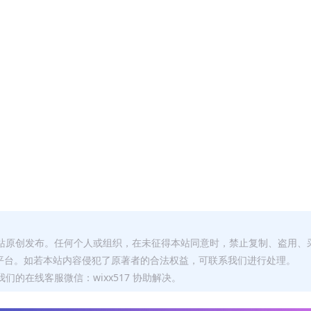
本站原创发布。任何个人或组织，在未征得本站同意时，禁止复制、盗用、
平台。如若本站内容侵犯了原著者的合法权益，可联系我们进行处理。
们的在线客服微信：wixx517 协助解决。