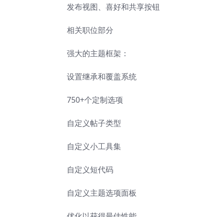
发布视图、喜好和共享按钮
相关职位部分
强大的主题框架：
设置继承和覆盖系统
750+个定制选项
自定义帖子类型
自定义小工具集
自定义短代码
自定义主题选项面板
优化以获得最佳性能