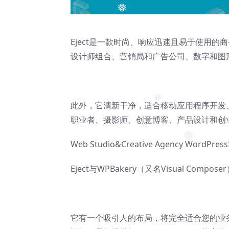
❅
Eject是一款时尚、响应迅速且易于使用的
设计师组合、营销局和广告公司、数字和图
此外，它清新干净，适合移动应用程序开发、
❅
职业者、摄影师、创意博客、产品设计和创
Web Studio&Creative Agency WordPre
❅
❅
Eject与WPBakery（又名Visual C
它有一个吸引人的布局，将完全适合您的业