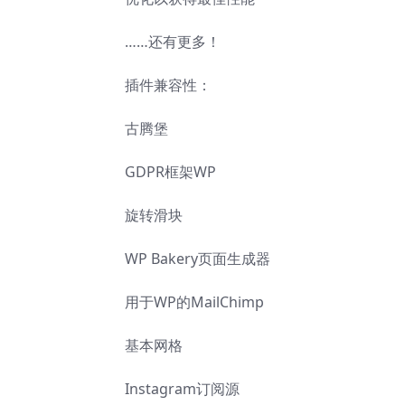
……还有更多！
插件兼容性：
古腾堡
GDPR框架WP
旋转滑块
WP Bakery页面生成器
用于WP的MailChimp
基本网格
Instagram订阅源