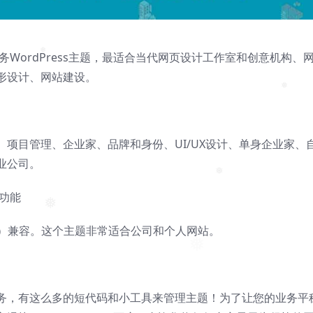
商务WordPress主题，最适合当代网页设计工作室和创意机构、
形设计、网站建设。
❅
❅
项目管理、企业家、品牌和身份、UI/UX设计、单身企业家、
业公司。
ss功能
❅
omposer）兼容。这个主题非常适合公司和个人网站。
❅
务，有这么多的短代码和小工具来管理主题！为了让您的业务平