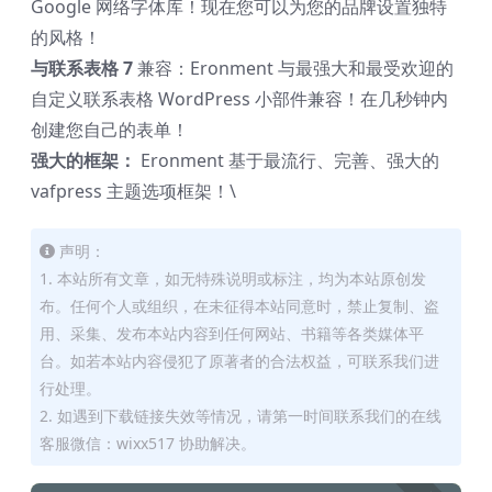
Google 网络字体库！现在您可以为您的品牌设置独特
的风格！
与联系表格 7
兼容：Eronment 与最强大和最受欢迎的
自定义联系表格 WordPress 小部件兼容！在几秒钟内
创建您自己的表单！
强大的框架：
Eronment 基于最流行、完善、强大的
vafpress 主题选项框架！\
声明：
1. 本站所有文章，如无特殊说明或标注，均为本站原创发
布。任何个人或组织，在未征得本站同意时，禁止复制、盗
用、采集、发布本站内容到任何网站、书籍等各类媒体平
台。如若本站内容侵犯了原著者的合法权益，可联系我们进
行处理。
2. 如遇到下载链接失效等情况，请第一时间联系我们的在线
客服微信：wixx517 协助解决。