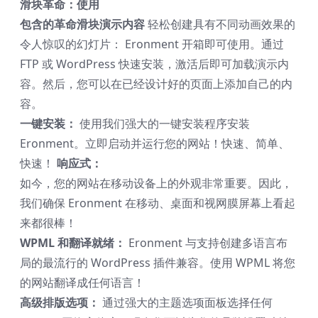
滑块革命：使用
包含的革命滑块演示内容
轻松创建具有不同动画效果的
令人惊叹的幻灯片： Eronment 开箱即可使用。通过
FTP 或 WordPress 快速安装，激活后即可加载演示内
容。然后，您可以在已经设计好的页面上添加自己的内
容。
一键安装：
使用我们强大的一键安装程序安装
Eronment。立即启动并运行您的网站！快速、简单、
快速！
响应式：
如今，您的网站在移动设备上的外观非常重要。因此，
我们确保 Eronment 在移动、桌面和视网膜屏幕上看起
来都很棒！
WPML 和翻译就绪：
Eronment 与支持创建多语言布
局的最流行的 WordPress 插件兼容。使用 WPML 将您
的网站翻译成任何语言！
高级排版选项：
通过强大的主题选项面板选择任何