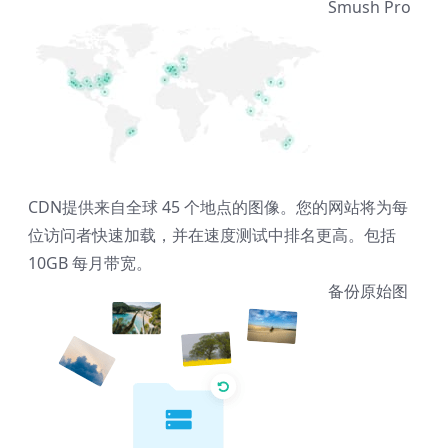
Smush Pro
CDN
提供来自全球 45 个地点的图像。您的网站将为每
位访问者快速加载，并在速度测试中排名更高。包括
10GB 每月带宽。
备份原始图