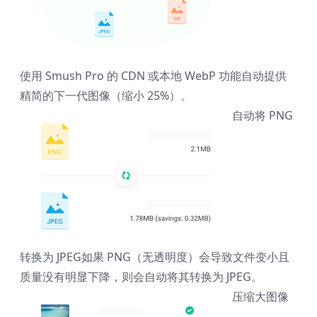
使用 Smush Pro 的 CDN 或本地 WebP 功能自动提供
精简的下一代图像（缩小 25%）。
自动将 PNG
转换为 JPEG
如果 PNG（无透明度）会导致文件变小且
质量没有明显下降，则会自动将其转换为 JPEG。
压缩大图像