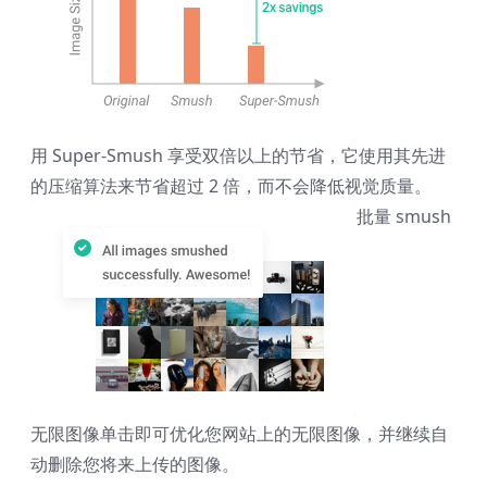
用 Super-Smush 享受双倍以上的节省，它使用其先进
的压缩算法来节省超过 2 倍，而不会降低视觉质量。
批量 smush
无限图像
单击即可优化您网站上的无限图像，并继续自
动删除您将来上传的图像。