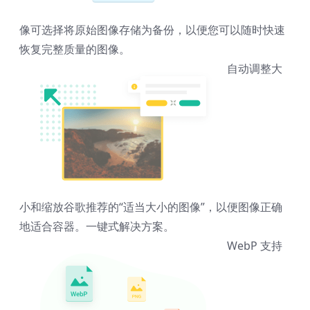
像
可选择将原始图像存储为备份，以便您可以随时快速
恢复完整质量的图像。
自动调整大
小和缩放
谷歌推荐的“适当大小的图像”，以便图像正确
地适合容器。一键式解决方案。
WebP 支持