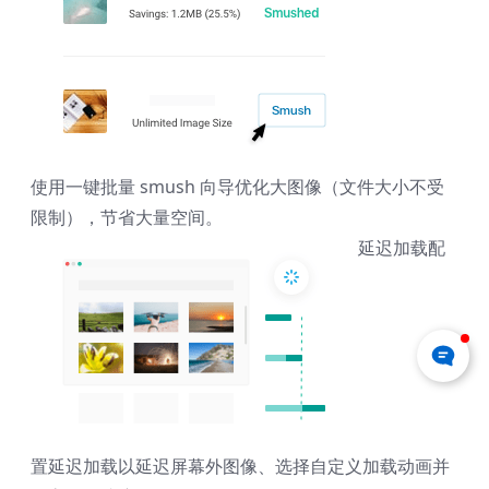
使用一键批量 smush 向导优化大图像（文件大小不受
限制），节省大量空间。
延迟加载
配
置延迟加载以延迟屏幕外图像、选择自定义加载动画并