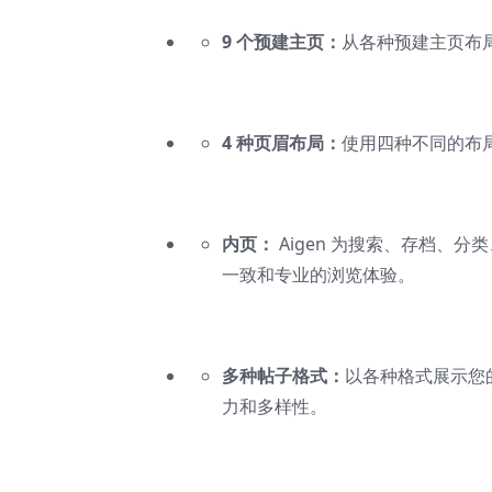
9 个预建主页：
从各种预建主页布
4 种页眉布局：
使用四种不同的布
内页：
Aigen 为搜索、存档、
一致和专业的浏览体验。
多种帖子格式：
以各种格式展示您
力和多样性。