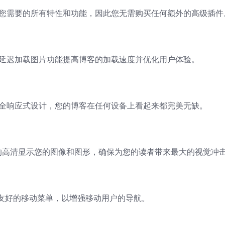
载了您需要的所有特性和功能，因此您无需购买任何额外的高级插件
内置的延迟加载图片功能提高博客的加载速度并优化用户体验。
 的完全响应式设计，您的博客在任何设备上看起来都完美无缺。
的高清显示您的图像和图形，确保为您的读者带来最大的视觉冲
友好的移动菜单，以增强移动用户的导航。