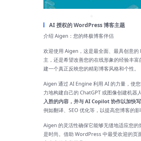
AI 授权的 WordPress 博客主题
❅
介绍 Aigen：您的终极博客伴侣
欢迎使用 Aigen，这是最全面、最具创意的 Bl
主，还是希望改善您的在线形象的经验丰富的
建一个真正反映您的精彩博客风格和个性。
Aigen 通过 AI Engine 利用 AI 的
力地构建自己的 ChatGPT 或图像创建
入胜的内容，并与 AI Copilot 协作以加
例如翻译、SEO 优化等，以提高您博客的
Aigen 的灵活性确保它能够无缝地适应
是时尚。借助 WordPress 中最受欢迎的页