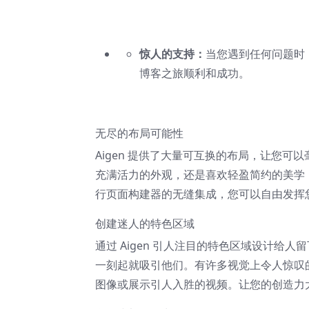
惊人的支持：
当您遇到任何问题时
博客之旅顺利和成功。
无尽的布局可能性
Aigen 提供了大量可互换的布局，让您
充满活力的外观，还是喜欢轻盈简约的美学，Ai
行页面构建器的无缝集成，您可以自由发挥
创建迷人的特色区域
通过 Aigen 引人注目的特色区域设计
一刻起就吸引他们。有许多视觉上令人惊叹
图像或展示引人入胜的视频。让您的创造力