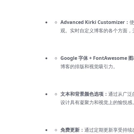
Advanced Kirki Customizer：
使
观。实时自定义博客的各个方面，
Google 字体 + FontAwesome 
博客的排版和视觉吸引力。
文本和背景颜色选项：
通过从广泛
设计具有凝聚力和视觉上的愉悦感
免费更新：
通过定期更新享受持续