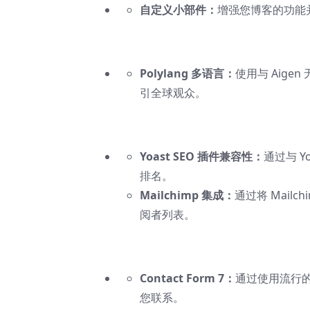
自定义小部件：
增强您博客的功能
Polylang 多语言：
使用与 Aige
引全球观众。
Yoast SEO 插件兼容性：
通过与 
排名。
Mailchimp 集成：
通过将 Mai
阅者列表。
Contact Form 7：
通过使用流行的 
您联系。