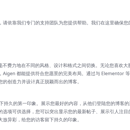
，请依靠我们专门的支持团队为您提供帮助。我们在这里确保您
可以毫不费力地在不同的风格、设计和格式之间切换。无论您喜欢大
gen 都能提供符合您愿景的完美布局。通过与 Elementor 
您的创造力并设计真正脱颖而出的博客。
给人留下持久的第一印象。展示您最好的内容，从他们登陆您的博客的
的选项可供选择，您可以突出显示您的最新帖子、展示引人注目
大放异彩，给您的访客留下持久的印象。