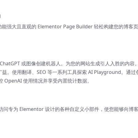
力
能强大且直观的 Elementor Page Builder 轻松构建您的博客
ChatGPT 或图像创建机器人。为您的网站生成引人入胜的内容
思广益。使用翻译、SEO 等一系列工具探索 AI Playground。通
OpenAI 使用情况并享受内置统计数据。
访问专为 Elementor 设计的各种自定义小部件，使您能够向博