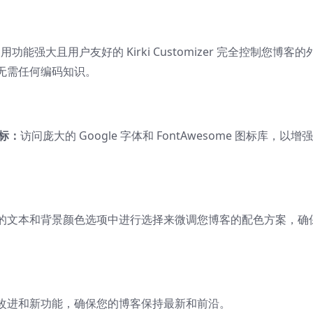
用功能强大且用户友好的 Kirki Customizer 完全控制您博客的
无需任何编码知识。
图标：
访问庞大的 Google 字体和 FontAwesome 图标库，以增
的文本和背景颜色选项中进行选择来微调您博客的配色方案，确
。
改进和新功能，确保您的博客保持最新和前沿。