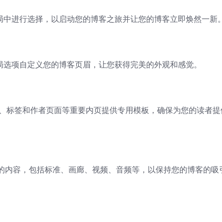
局中进行选择，以启动您的博客之旅并让您的博客立即焕然一新
局选项自定义您的博客页眉，让您获得完美的外观和感觉。
分类、标签和作者页面等重要内页提供专用模板，确保为您的读者提
的内容，包括标准、画廊、视频、音频等，以保持您的博客的吸