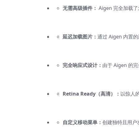
无需高级插件：
Aigen 完全加
延迟加载图片：
通过 Aigen 
完全响应式设计：
由于 Aigen
Retina Ready（高清）：
以惊人
自定义移动菜单：
创建独特且用户