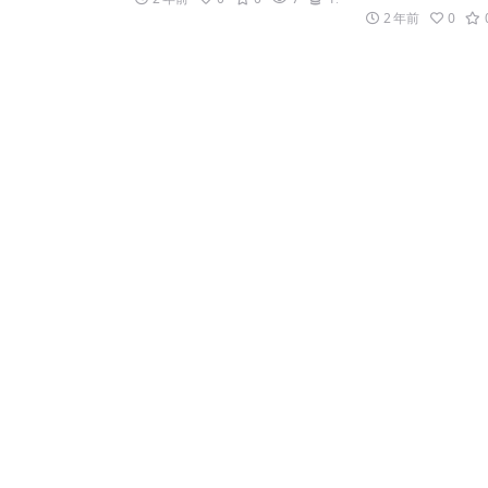
2 年前
0