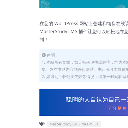
在您的 WordPress 网站上创建和销
MasterStudy LMS 插件让您可以轻松
制！
声明：
1. 本站所有文章，如无特殊说明或标注，均为
集、发布本站内容到任何网站、书籍等各类媒体
2. 如遇到下载链接失效等情况，请第一时间联系我
MasterStudy LMS PRO v4.5.1