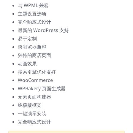
与 WPML 兼容
主题设置选项
完全响应式设计
最新的 WordPress 支持
易于定制
跨浏览器兼容
独特的商店页面
动画效果
搜索引擎优化友好
WooCommerce
WPBakery 页面生成器
元素页面构建器
终极版框架
一键演示安装
完全响应式设计