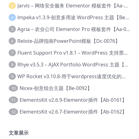
Jarvis – 网络安全服务 Elementor 模板套件【Aa-0035】
3
lmpeka v1.3.9-创意多用途 WordPress 主题【Be-0064】
4
Agria – 农业公司 Elementor Pro 模板套件【Aa-0003】
5
Relote-品牌指南PowerPoint模板【Dc-0076】
6
Fluent Support Pro v1.8.1 – WordPress 支持票务系统【Cc-0041】
7
Rhye v3.5.3 – AJAX Portfolio WordPress 主题【Bi-0049】
8
WP Rocket v3.10.8-用于wordpress速度优化的缓存加速插件【Cd-0019】
9
Nicex-创意组合主题【Be-0092】
10
ElementsKit v2.6.9-Elementor插件【Ab-0161】
11
ElementsKit v2.6.7-Elementor插件【Ab-0162】
12
文章展示