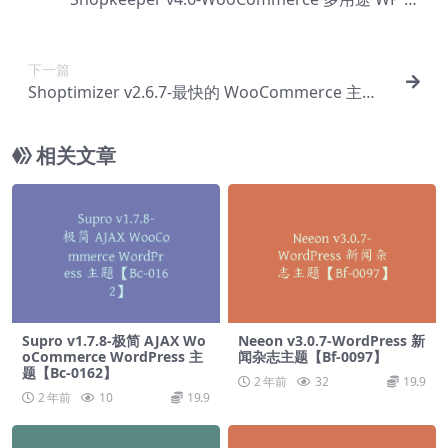
店主题【Bc-0153】
下一篇
Shoptimizer v2.6.7-最快的 WooCommerce 主题
【Bc-0155】
相关文章
Supro v1.7.8-极简 AJAX Wo
Neeon v3.0.7-WordPress 新
oCommerce WordPress 主
闻杂志主题【Bf-0097】
题【Bc-0162】
2 年前
32
19.9
2 年前
10
19.9