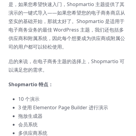
是，如果您希望快速入门，Shopmartio 主题提供了其
演示的一键式导入——如果您希望您的电子商务商店从
坚实的基础开始，那就太好了。Shopmartio 是适用于
电子商务业务的最佳 WordPress 主题，我们还包括多
供应商和附属系统，因此每个想要成为供应商或附属公
司的用户都可以轻松使用。
总的来说，在电子商务主题的选择上，Shopmartio 可
以满足您的需求。
Shopmartio 特点：
10 个演示
3 使用 Elementor Page Builder 进行演示
拖放生成器
会员系统
多供应商系统